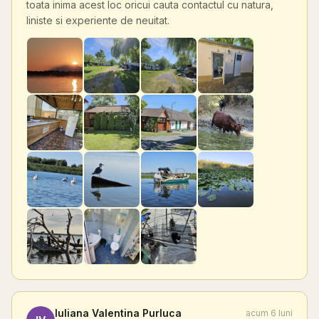
toata inima acest loc oricui cauta contactul cu natura,
liniste si experiente de neuitat.
Iuliana Valentina Purluca
acum 6 luni