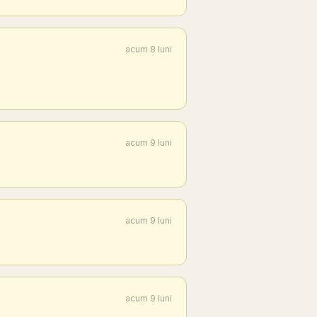
acum 8 luni
acum 9 luni
acum 9 luni
acum 9 luni