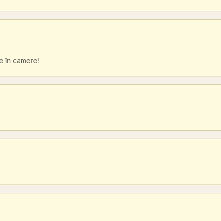
ie în camere!