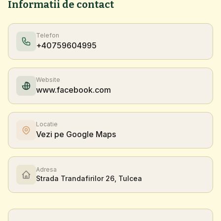
Informatii de contact
Telefon
+40759604995
Website
www.facebook.com
Locatie
Vezi pe Google Maps
Adresa
Strada Trandafirilor 26, Tulcea