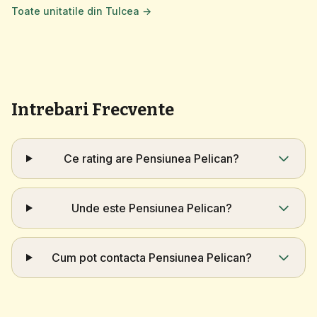
Toate unitatile din Tulcea →
Intrebari Frecvente
Ce rating are Pensiunea Pelican?
Unde este Pensiunea Pelican?
Cum pot contacta Pensiunea Pelican?